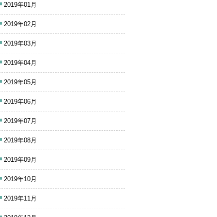
2019年01月
2019年02月
2019年03月
2019年04月
2019年05月
2019年06月
2019年07月
2019年08月
2019年09月
2019年10月
2019年11月