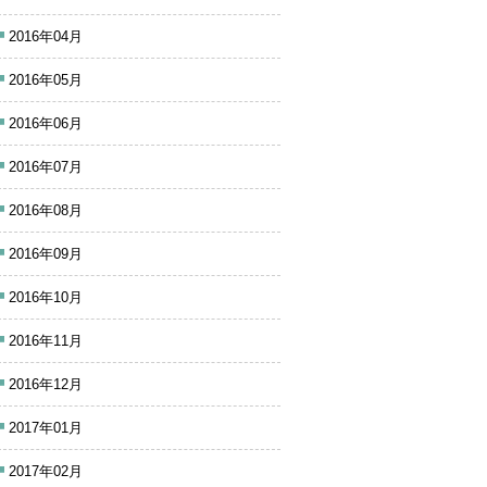
2016年04月
2016年05月
2016年06月
2016年07月
2016年08月
2016年09月
2016年10月
2016年11月
2016年12月
2017年01月
2017年02月