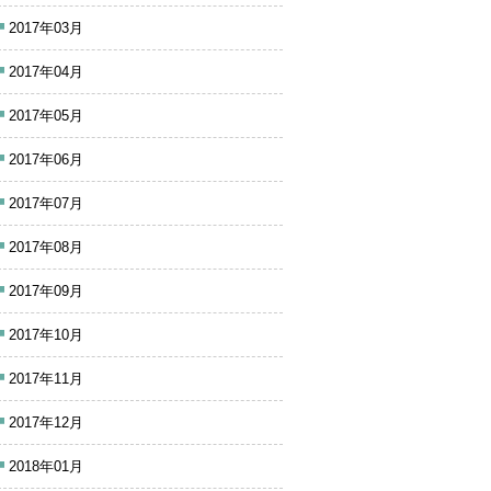
2017年03月
2017年04月
2017年05月
2017年06月
2017年07月
2017年08月
2017年09月
2017年10月
2017年11月
2017年12月
2018年01月