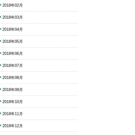
2018年02月
2018年03月
2018年04月
2018年05月
2018年06月
2018年07月
2018年08月
2018年09月
2018年10月
2018年11月
2018年12月