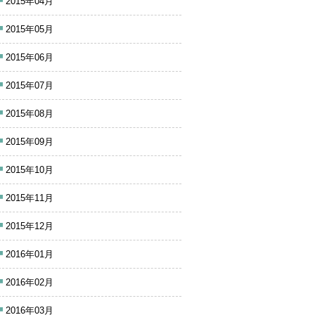
2015年04月
2015年05月
2015年06月
2015年07月
2015年08月
2015年09月
2015年10月
2015年11月
2015年12月
2016年01月
2016年02月
2016年03月